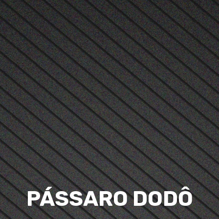
PÁSSARO DODÔ