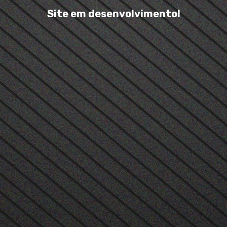
Site em desenvolvimento!